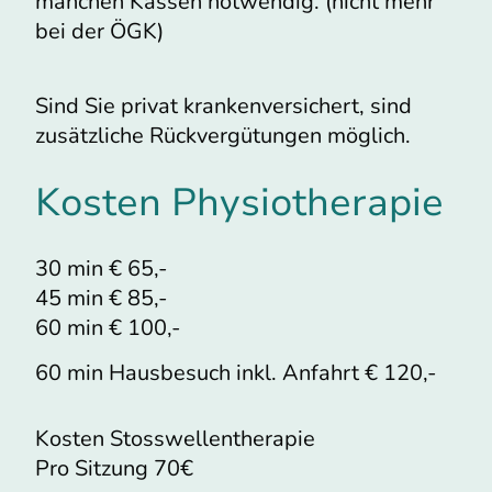
manchen Kassen notwendig. (nicht mehr
bei der ÖGK)
Sind Sie privat krankenversichert, sind
zusätzliche Rückvergütungen möglich.
Kosten Physiotherapie
30 min € 65,-
45 min € 85,-
60 min € 100,-
60 min Hausbesuch inkl. Anfahrt € 120,-
Kosten Stosswellentherapie
Pro Sitzung 70€