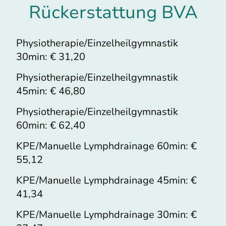
Rückerstattung BVA
Physiotherapie/Einzelheilgymnastik
30min: € 31,20
Physiotherapie/Einzelheilgymnastik
45min: € 46,80
Physiotherapie/Einzelheilgymnastik
60min: € 62,40
KPE/Manuelle Lymphdrainage 60min: €
55,12
KPE/Manuelle Lymphdrainage 45min: €
41,34
KPE/Manuelle Lymphdrainage 30min: €