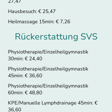
27,47
Hausbesuch: € 25,47
Heilmassage 15min: € 7,26
Rückerstattung SVS
Physiotherapie/Einzelheilgymnastik
30min: € 24,40
Physiotherapie/Einzelheilgymnastik
45min: € 36,60
Physiotherapie/Einzelheilgymnastik
60min: € 48,80
KPE/Manuelle Lymphdrainage 45min: €
36,60