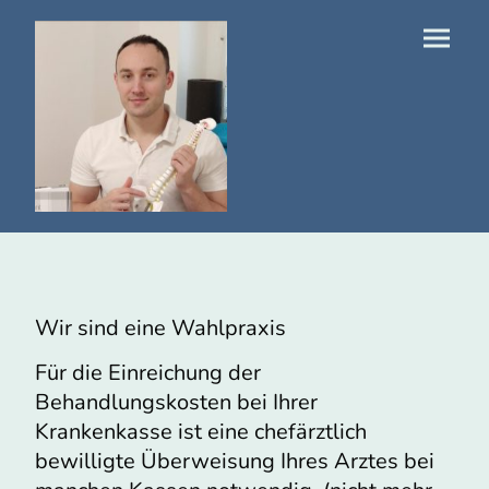
Wir sind eine Wahlpraxis
Für die Einreichung der
Behandlungskosten bei Ihrer
Krankenkasse ist eine chefärztlich
bewilligte Überweisung Ihres Arztes bei