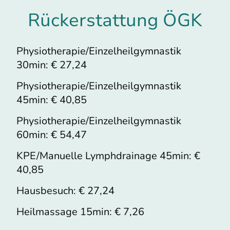
Rückerstattung ÖGK
Physiotherapie/Einzelheilgymnastik
30min: € 27,24
Physiotherapie/Einzelheilgymnastik
45min: € 40,85
Physiotherapie/Einzelheilgymnastik
60min: € 54,47
KPE/Manuelle Lymphdrainage 45min: €
40,85
Hausbesuch: € 27,24
Heilmassage 15min: € 7,26